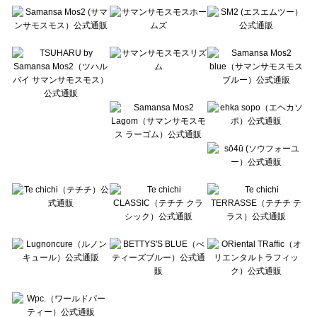
Te chichi（テチチ）のシューズ一覧
Te chichi CLASSIC（テチチ クラシック）のシューズ一覧
Te chichi TERRASSE（テチチ テラス）のシューズ一覧
Lugnoncure（ルノンキュール）のシューズ一覧
BETTY'S BLUE（べティーズブルー）のシューズ一覧
Wpc.（ワールドパーティー）のシューズ一覧