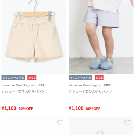
タイムセール対象
SALE
タイムセール対象
SALE
Samansa Mos2 Lagom（KIDS）
Samansa Mos2 Lagom（KIDS）
☆ショート丈ひんやりパンツ
☆ショート丈ひんやりパンツ
¥1,100
¥1,100
-60%OFF-
-60%OFF-
お気に入り