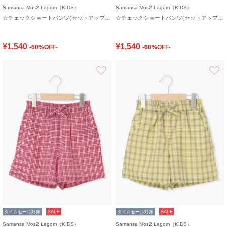
Samansa Mos2 Lagom（KIDS）
Samansa Mos2 Lagom（KIDS）
☆チェックショートパンツ(セットアップ可)
☆チェックショートパンツ(セットアップ可)
¥1,540
¥1,540
-60%OFF-
-60%OFF-
お気に入り
タイムセール対象
SALE
タイムセール対象
SALE
Samansa Mos2 Lagom（KIDS）
Samansa Mos2 Lagom（KIDS）