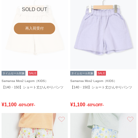
SOLD OUT
再入荷受付
タイムセール対象
SALE
タイムセール対象
SALE
Samansa Mos2 Lagom（KIDS）
Samansa Mos2 Lagom（KIDS）
【140・150】ショート丈ひんやりパンツ
【140・150】ショート丈ひんやりパンツ
¥1,100
¥1,100
-60%OFF-
-60%OFF-
お気に入り