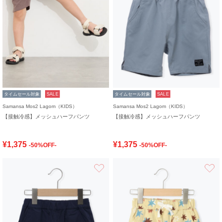
タイムセール対象
SALE
タイムセール対象
SALE
Samansa Mos2 Lagom（KIDS）
Samansa Mos2 Lagom（KIDS）
【接触冷感】メッシュハーフパンツ
【接触冷感】メッシュハーフパンツ
¥1,375
¥1,375
-50%OFF-
-50%OFF-
お気に入り