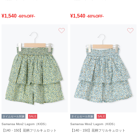
¥1,540
¥1,540
-60%OFF-
-60%OFF-
お気に入り
タイムセール対象
SALE
タイムセール対象
SALE
Samansa Mos2 Lagom（KIDS）
Samansa Mos2 Lagom（KIDS）
【140・150】花柄フリルキュロット
【140・150】花柄フリルキュロット