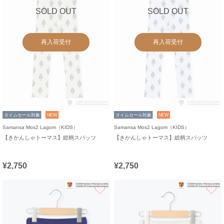
SOLD OUT
SOLD OUT
再入荷受付
再入荷受付
タイムセール対象
NEW
タイムセール対象
NEW
Samansa Mos2 Lagom（KIDS）
Samansa Mos2 Lagom（KIDS）
【きかんしゃトーマス】総柄スパッツ
【きかんしゃトーマス】総柄スパッツ
¥2,750
¥2,750
お気に入り