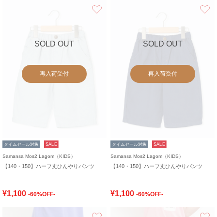
お気に入り
SOLD OUT
SOLD OUT
再入荷受付
再入荷受付
タイムセール対象
SALE
タイムセール対象
SALE
Samansa Mos2 Lagom（KIDS）
Samansa Mos2 Lagom（KIDS）
【140・150】ハーフ丈ひんやりパンツ
【140・150】ハーフ丈ひんやりパンツ
¥1,100
¥1,100
-60%OFF-
-60%OFF-
お気に入り