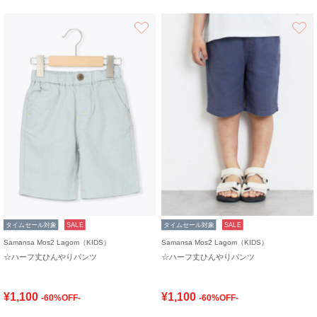
お気に入り
タイムセール対象
SALE
タイムセール対象
SALE
Samansa Mos2 Lagom（KIDS）
Samansa Mos2 Lagom（KIDS）
☆ハーフ丈ひんやりパンツ
☆ハーフ丈ひんやりパンツ
¥1,100
¥1,100
-60%OFF-
-60%OFF-