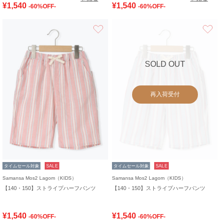
¥1,540
¥1,540
-60%OFF-
-60%OFF-
お気に入り
SOLD OUT
再入荷受付
タイムセール対象
SALE
タイムセール対象
SALE
Samansa Mos2 Lagom（KIDS）
Samansa Mos2 Lagom（KIDS）
【140・150】ストライプハーフパンツ
【140・150】ストライプハーフパンツ
¥1,540
¥1,540
-60%OFF-
-60%OFF-