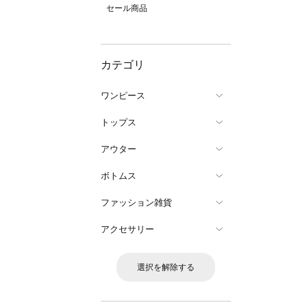
セール商品
カテゴリ
ワンピース
トップス
アウター
ボトムス
ファッション雑貨
アクセサリー
選択を解除する