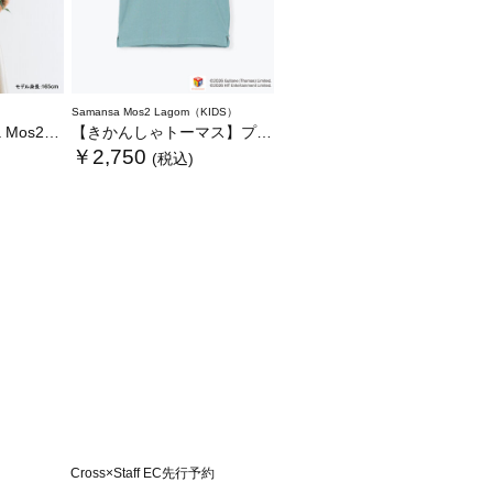
Samansa Mos2 Lagom（KIDS）
いぐるみバッグ
【きかんしゃトーマス】プリントTシャツ
￥2,750
(税込)