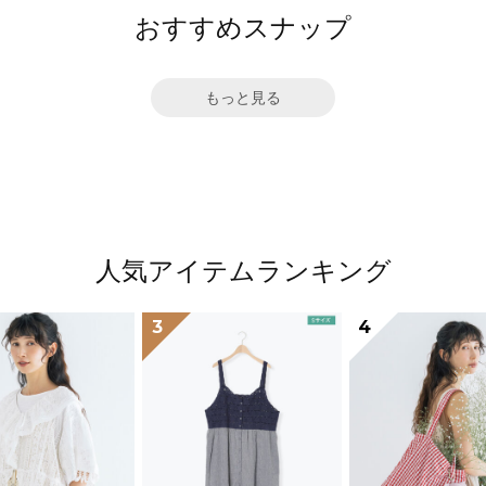
おすすめスナップ
もっと見る
人気アイテムランキング
3
4