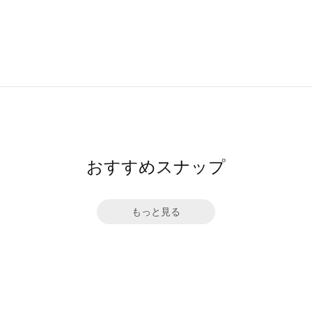
おすすめスナップ
もっと見る