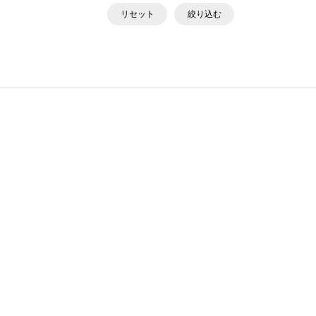
リセット
絞り込む