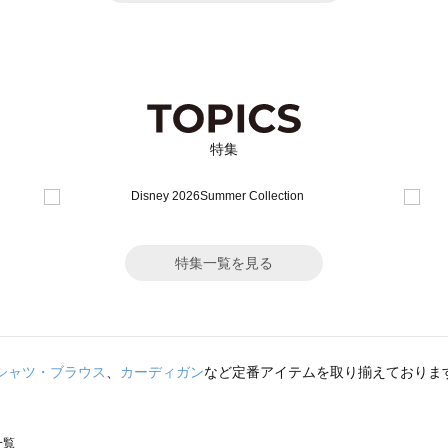
特集
特集一覧を見る
シャツ・ブラウス
、
カーディガン
など定番アイテムを取り揃えておりま
一覧