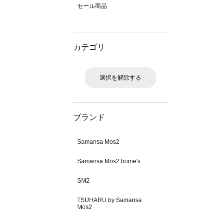
セール商品
カテゴリ
選択を解除する
ブランド
Samansa Mos2
Samansa Mos2 home's
SM2
TSUHARU by Samansa
Mos2