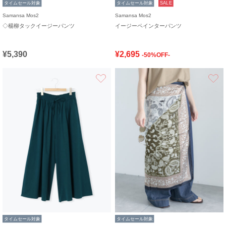
タイムセール対象
タイムセール対象
SALE
Samansa Mos2
Samansa Mos2
◇楊柳タックイージーパンツ
イージーペインターパンツ
¥5,390
¥2,695
-50%OFF-
お気に入り
タイムセール対象
タイムセール対象