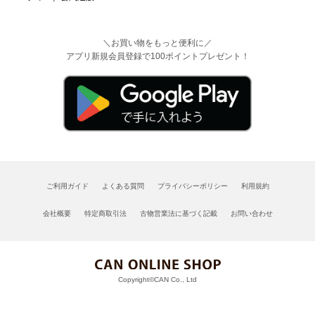
＼お買い物をもっと便利に／
アプリ新規会員登録で100ポイントプレゼント！
ご利用ガイド
よくある質問
プライバシーポリシー
利用規約
会社概要
特定商取引法
古物営業法に基づく記載
お問い合わせ
Copyright©CAN Co., Ltd