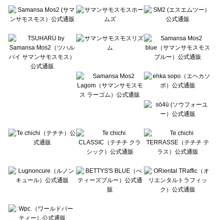
Te chichi（テチチ）の一覧
Te chichi CLASSIC（テチチ クラシック）の一覧
Te chichi TERRASSE（テチチ テラス）の一覧
Lugnoncure（ルノンキュール）の一覧
BETTY'S BLUE（べティーズブルー）の一覧
Wpc.（ワールドパーティー）の一覧