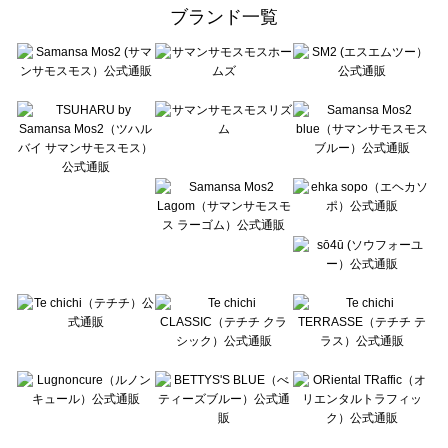
ehka sopo（エヘカソポ）の一覧
ブランド一覧
sō4ū（ソウフォーユー）の一覧
Te chichi（テチチ）の一覧
Te chichi CLASSIC（テチチ クラシック）の一覧
Te chichi TERRASSE（テチチ テラス）の一覧
Lugnoncure（ルノンキュール）の一覧
BETTY'S BLUE（べティーズブルー）の一覧
Wpc.（ワールドパーティー）の一覧