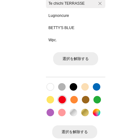
Te chichi TERRASSE
Lugnoncure
BETTY'S BLUE
Wpc.
選択を解除する
選択を解除する