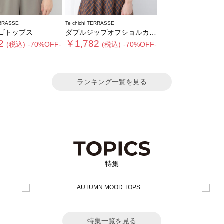
ERRASSE
Te chichi TERRASSE
ゴトップス
ダブルジップオフショルカットトップス
2
￥1,782
(税込)
-70%OFF-
(税込)
-70%OFF-
ランキング一覧を見る
特集
特集一覧を見る