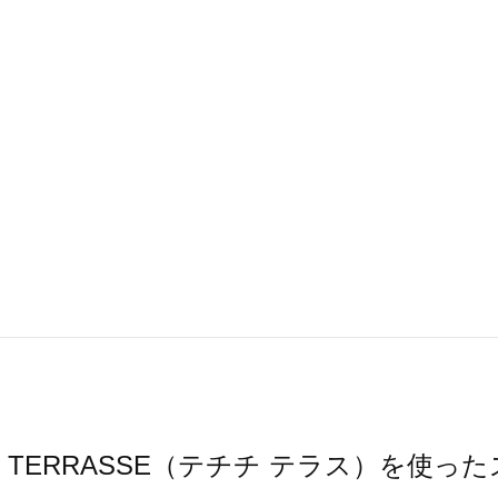
ichi TERRASSE（テチチ テラス）を使