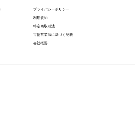
除
プライバシーポリシー
利用規約
特定商取引法
古物営業法に基づく記載
会社概要