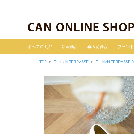
すべての商品
新着商品
再入荷商品
ブランド
TOP
Te chichi TERRASSE
Te chichi TERRASSE 2