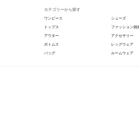
カテゴリーから探す
ワンピース
シューズ
トップス
ファッション雑
アウター
アクセサリー
ボトムス
レッグウェア
バッグ
ルームウェア