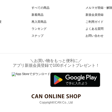
すべての商品
メルマガ登録・解
新着商品
新規会員登録
貨
再入荷商品
ご利用ガイド
ランキング
よくある質問
スナップ
お問い合わせ
＼お買い物をもっと便利に／
アプリ新規会員登録で100ポイントプレゼント！
Copyright©CAN Co., Ltd