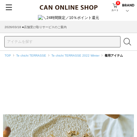
0
BRAND
カート
2026/03/18 ■店舗受け取りサービスのご案内
TOP
Te chichi TERRASSE
Te chichi TERRASSE 2022 Winter
着用アイテム