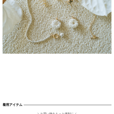
着用アイテム
＼お買い物をもっと便利に／