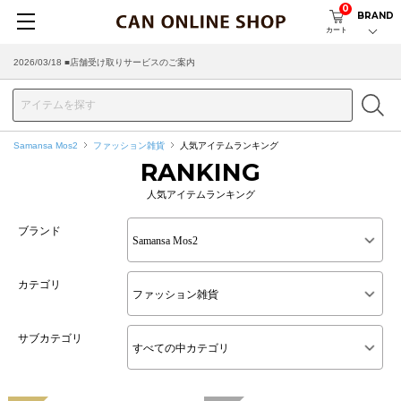
0
BRAND
カート
2026/03/18 ■店舗受け取りサービスのご案内
Samansa Mos2
ファッション雑貨
人気アイテムランキング
RANKING
人気アイテムランキング
ブランド
カテゴリ
サブカテゴリ