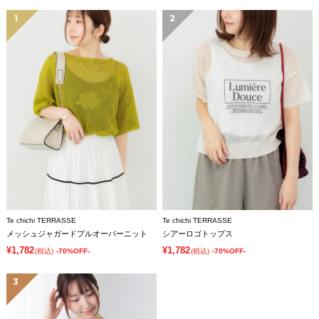
1
2
Te chichi TERRASSE
Te chichi TERRASSE
メッシュジャガードプルオーバーニット
シアーロゴトップス
¥1,782
¥1,782
(税込)
-70%OFF-
(税込)
-70%OFF-
3