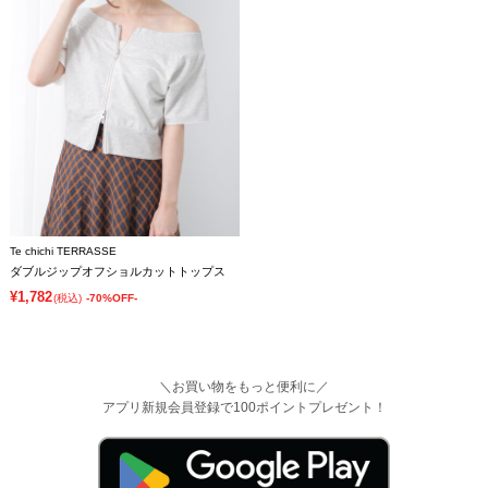
Te chichi TERRASSE
ダブルジップオフショルカットトップス
¥1,782
(税込)
-70%OFF-
＼お買い物をもっと便利に／
アプリ新規会員登録で100ポイントプレゼント！