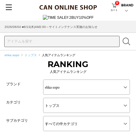
0
BRAND
カート
2026/08/04 ■8/13(木)AM2:00～サイトメンテナンス実施のお知らせ
ehka sopo
トップス
人気アイテムランキング
RANKING
人気アイテムランキング
ブランド
カテゴリ
サブカテゴリ