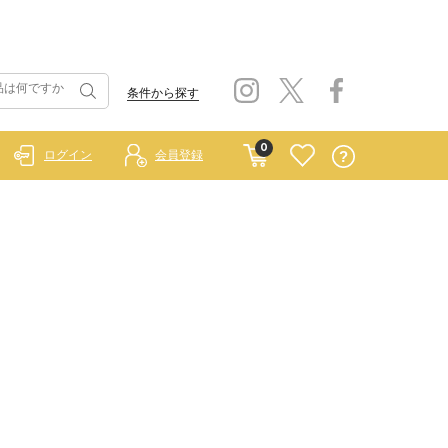
条件から探す
0
ログイン
会員登録