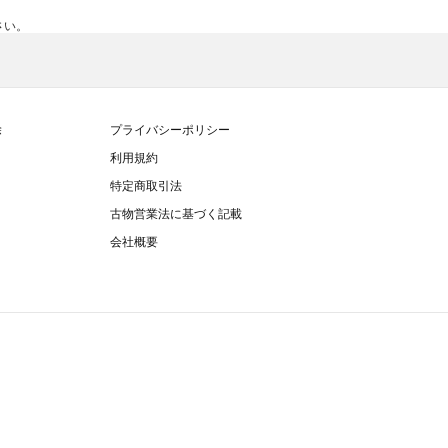
さい。
除
プライバシーポリシー
利用規約
特定商取引法
古物営業法に基づく記載
会社概要