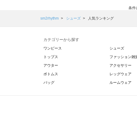
条件
sm2rhythm
シューズ
人気ランキング
カテゴリーから探す
ワンピース
シューズ
トップス
ファッション雑
アウター
アクセサリー
ボトムス
レッグウェア
バッグ
ルームウェア