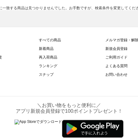
に一致する商品は見つかりませんでした。お手数ですが、検索条件を変更してくだ
すべての商品
メルマガ登録・解
新着商品
新規会員登録
貨
再入荷商品
ご利用ガイド
ランキング
よくある質問
スナップ
お問い合わせ
＼お買い物をもっと便利に／
アプリ新規会員登録で100ポイントプレゼント！