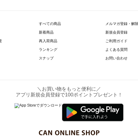
すべての商品
メルマガ登録・解
新着商品
新規会員登録
貨
再入荷商品
ご利用ガイド
ランキング
よくある質問
スナップ
お問い合わせ
＼お買い物をもっと便利に／
アプリ新規会員登録で100ポイントプレゼント！