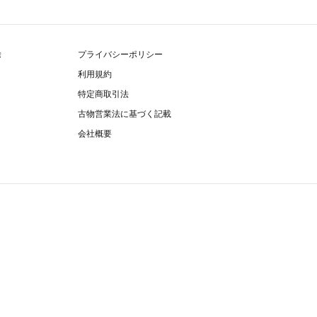
除
プライバシーポリシー
利用規約
特定商取引法
古物営業法に基づく記載
会社概要