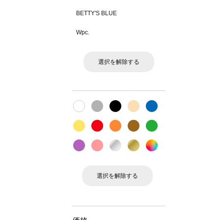
BETTY'S BLUE
Wpc.
選択を解除する
選択を解除する