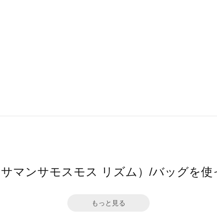
thm（サマンサモスモス リズム）/バッグを
もっと見る