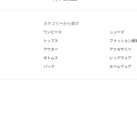
カテゴリーから探す
ワンピース
シューズ
トップス
ファッション雑
アウター
アクセサリー
ボトムス
レッグウェア
バッグ
ルームウェア