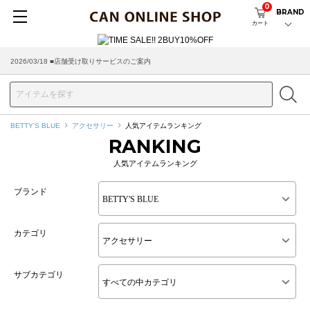
0
BRAND
カート
2026/03/18 ■店舗受け取りサービスのご案内
BETTY'S BLUE
アクセサリー
人気アイテムランキング
RANKING
人気アイテムランキング
ブランド
カテゴリ
サブカテゴリ