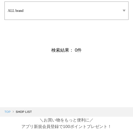
検索結果： 0件
TOP
SHOP LIST
＼お買い物をもっと便利に／
アプリ新規会員登録で100ポイントプレゼント！