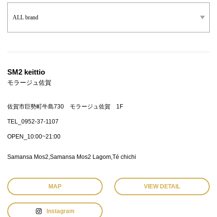
SM2 keittio
モラージュ佐賀
佐賀市巨勢町牛島730 モラージュ佐賀 1F
TEL_0952-37-1107
OPEN_10:00~21:00
Samansa Mos2
Samansa Mos2 Lagom
Té chichi
MAP
VIEW DETAIL
Instagram