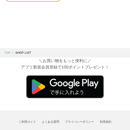
TOP
SHOP LIST
＼お買い物をもっと便利に／
アプリ新規会員登録で100ポイントプレゼント！
ご利用ガイド
よくある質問
プライバシーポリシー
利用規約