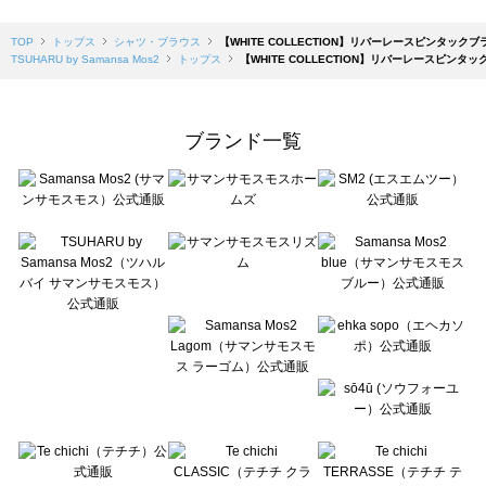
TOP
トップス
シャツ・ブラウス
【WHITE COLLECTION】リバーレースピンタックブ
TSUHARU by Samansa Mos2
トップス
【WHITE COLLECTION】リバーレースピンタ
ブランド一覧