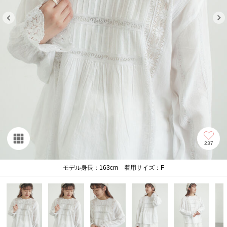
237
モデル身長：163cm 着用サイズ：F