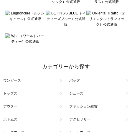
カテゴリーから探す
ワンピース
バッグ
トップス
シューズ
アウター
ファッション雑貨
ボトムス
アクセサリー