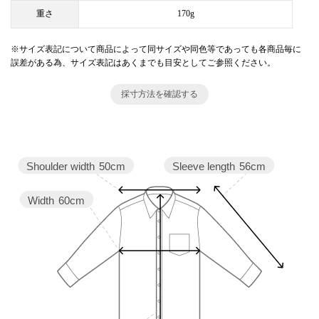
重さ
170g
※サイズ表記について商品によって同サイズや同色等であっても各商品毎に
誤差がある為、サイズ表記はあくまでも目安としてご参照ください。
採寸方法を確認する
Sleeve length
56cm
Shoulder width
50cm
Width
60cm