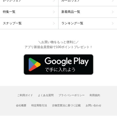
レッグウェア
ルームウェア
特集一覧
新着商品一覧
スナップ一覧
ランキング一覧
＼お買い物をもっと便利に／
アプリ新規会員登録で100ポイントプレゼント！
ご利用ガイド
よくある質問
プライバシーポリシー
利用規約
会社概要
特定商取引法
古物営業法に基づく記載
お問い合わせ