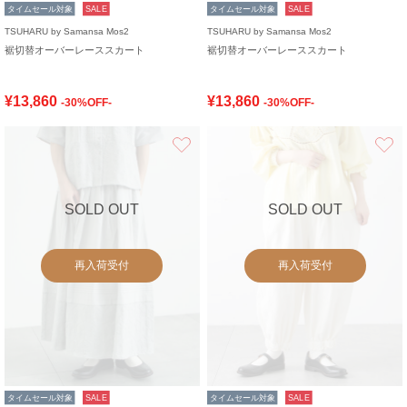
タイムセール対象
SALE
タイムセール対象
SALE
TSUHARU by Samansa Mos2
TSUHARU by Samansa Mos2
裾切替オーバーレーススカート
裾切替オーバーレーススカート
¥13,860
¥13,860
-30%OFF-
-30%OFF-
お気に入り
SOLD OUT
SOLD OUT
再入荷受付
再入荷受付
タイムセール対象
SALE
タイムセール対象
SALE