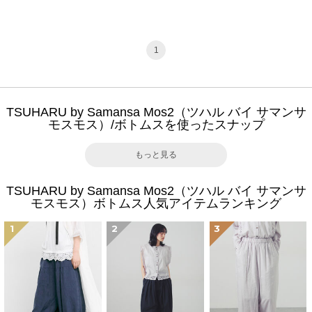
1
TSUHARU by Samansa Mos2（ツハル バイ サマンサ
モスモス）/ボトムスを使ったスナップ
もっと見る
TSUHARU by Samansa Mos2（ツハル バイ サマンサ
モスモス）ボトムス人気アイテムランキング
1
2
3