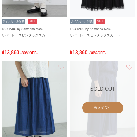
タイムセール対象
SALE
タイムセール対象
SALE
TSUHARU by Samansa Mos2
TSUHARU by Samansa Mos2
リバーレースピンタックスカート
リバーレースピンタックスカート
¥13,860
¥13,860
-30%OFF-
-30%OFF-
お気に入り
SOLD OUT
再入荷受付