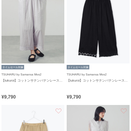
タイムセール対象
タイムセール対象
TSUHARU by Samansa Mos2
TSUHARU by Samansa Mos2
【tukuroi】コットンサテンバテンレースパンツ
【tukuroi】コットンサテンバテンレースパンツ
¥9,790
¥9,790
お気に入り