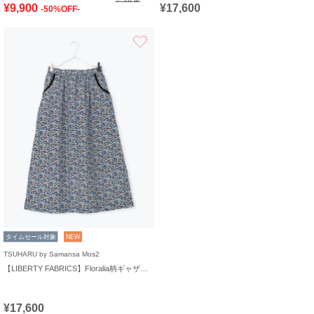
¥9,900
¥17,600
-50%OFF-
お気に入り
タイムセール対象
NEW
TSUHARU by Samansa Mos2
【LIBERTY FABRICS】Floralia柄ギャザースカート
¥17,600