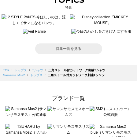
TOPICS
特集
特集一覧を見る
TOP
トップス
Tシャツ
三角ストール付カットワーク刺繍Tシャツ
Samansa Mos2
トップス
三角ストール付カットワーク刺繍Tシャツ
ブランド一覧