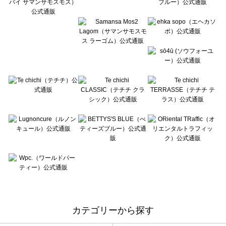
カテゴリーから探す