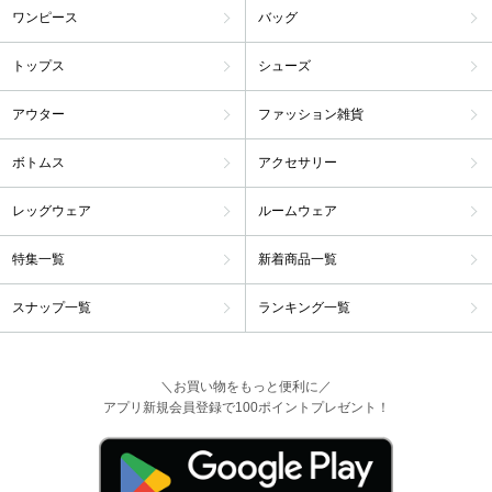
ワンピース
バッグ
トップス
シューズ
アウター
ファッション雑貨
ボトムス
アクセサリー
レッグウェア
ルームウェア
特集一覧
新着商品一覧
スナップ一覧
ランキング一覧
＼お買い物をもっと便利に／
アプリ新規会員登録で100ポイントプレゼント！