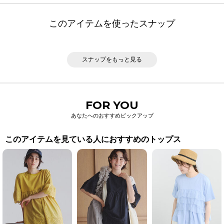
このアイテムを使ったスナップ
スナップをもっと見る
FOR YOU
あなたへのおすすめピックアップ
このアイテムを見ている人におすすめのトップス