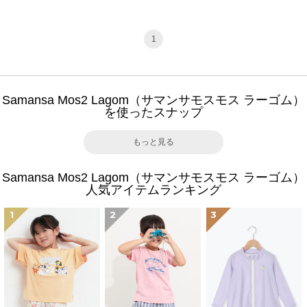
1
Samansa Mos2 Lagom（サマンサモスモス ラーゴム）
を使ったスナップ
もっと見る
Samansa Mos2 Lagom（サマンサモスモス ラーゴム）
人気アイテムランキング
1
2
3