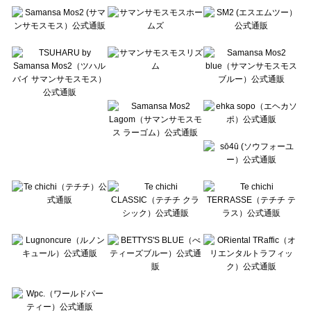
Te chichi（テチチ）の一覧
Te chichi CLASSIC（テチチ クラシック）の一覧
Te chichi TERRASSE（テチチ テラス）の一覧
Lugnoncure（ルノンキュール）の一覧
BETTY'S BLUE（べティーズブルー）の一覧
Wpc.（ワールドパーティー）の一覧