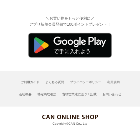
＼お買い物をもっと便利に／
アプリ新規会員登録で100ポイントプレゼント！
ご利用ガイド
よくある質問
プライバシーポリシー
利用規約
会社概要
特定商取引法
古物営業法に基づく記載
お問い合わせ
Copyright©CAN Co., Ltd