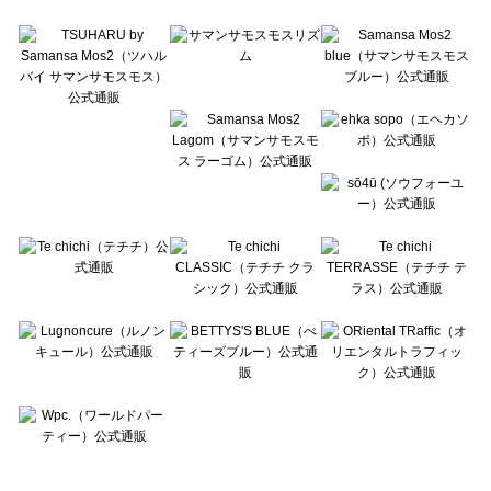
Te chichi TERRASSE（テチチ テラス）の一覧
Lugnoncure（ルノンキュール）の一覧
BETTY'S BLUE（べティーズブルー）の一覧
Wpc.（ワールドパーティー）の一覧