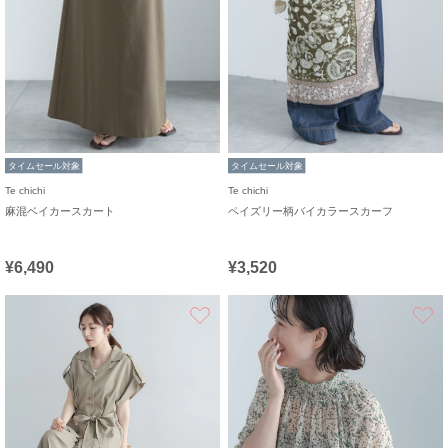
タイムセール対象
タイムセール対象
Te chichi
Te chichi
麻混ベイカースカート
ペイズリー柄バイカラースカーフ
¥6,490
¥3,520
お気に入り