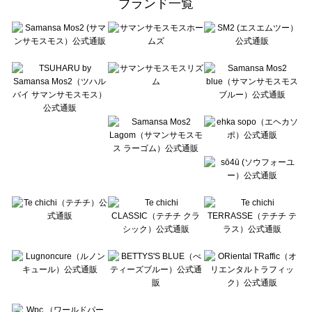
ブランド一覧
sō4ū（ソウフォーユー）の一覧
Te chichi（テチチ）の一覧
Te chichi CLASSIC（テチチ クラシック）の一覧
Te chichi TERRASSE（テチチ テラス）の一覧
Lugnoncure（ルノンキュール）の一覧
BETTY'S BLUE（べティーズブルー）の一覧
Wpc.（ワールドパーティー）の一覧