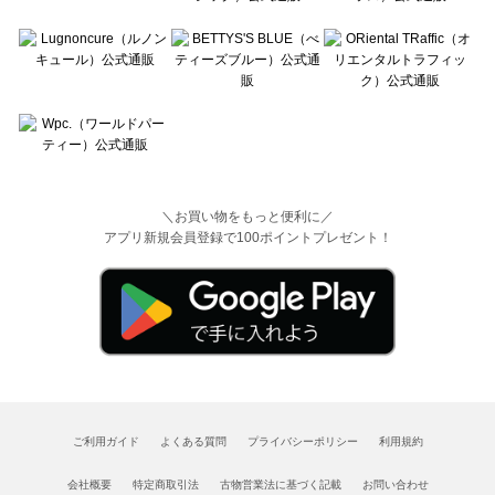
＼お買い物をもっと便利に／
アプリ新規会員登録で100ポイントプレゼント！
ご利用ガイド
よくある質問
プライバシーポリシー
利用規約
会社概要
特定商取引法
古物営業法に基づく記載
お問い合わせ