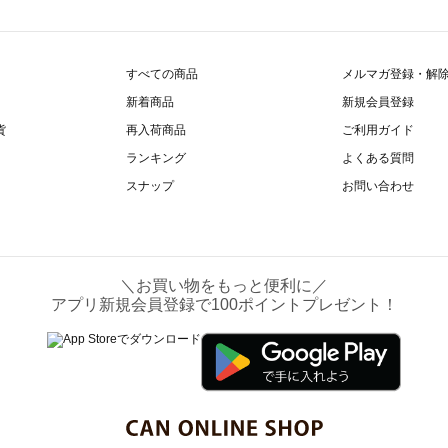
すべての商品
メルマガ登録・解
新着商品
新規会員登録
貨
再入荷商品
ご利用ガイド
ランキング
よくある質問
スナップ
お問い合わせ
＼お買い物をもっと便利に／
アプリ新規会員登録で100ポイントプレゼント！