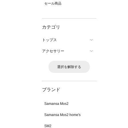
セール商品
カテゴリ
トップス
アクセサリー
選択を解除する
ブランド
Samansa Mos2
Samansa Mos2 home's
SM2