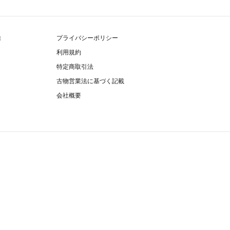
除
プライバシーポリシー
利用規約
特定商取引法
古物営業法に基づく記載
会社概要