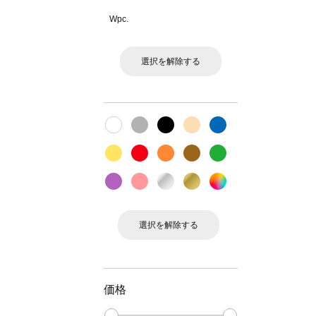
Wpc.
選択を解除する
選択を解除する
価格