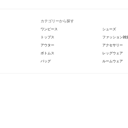
カテゴリーから探す
ワンピース
シューズ
トップス
ファッション雑
アウター
アクセサリー
ボトムス
レッグウェア
バッグ
ルームウェア