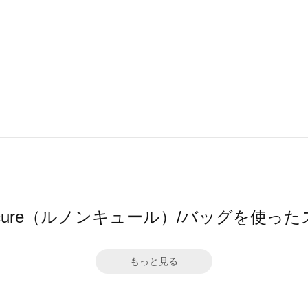
oncure（ルノンキュール）/バッグを使っ
もっと見る