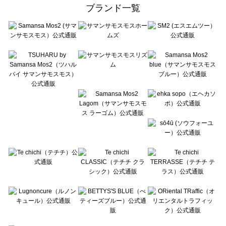
ehka sopo（エヘカソポ）の一覧
ブランド一覧
sō4ū（ソウフォーユー）の一覧
Te chichi（テチチ）の一覧
Te chichi CLASSIC（テチチ クラシック）の一覧
Te chichi TERRASSE（テチチ テラス）の一覧
Lugnoncure（ルノンキュール）の一覧
BETTY'S BLUE（べティーズブルー）の一覧
Wpc.（ワールドパーティー）の一覧