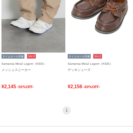
タイムセール対象
SALE
タイムセール対象
SALE
Samansa Mos2 Lagom（KIDS）
Samansa Mos2 Lagom（KIDS）
メッシュスニーカー
デッキシューズ
¥2,145
¥2,156
-50%OFF-
-60%OFF-
1