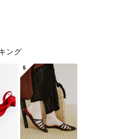
ンキング
5