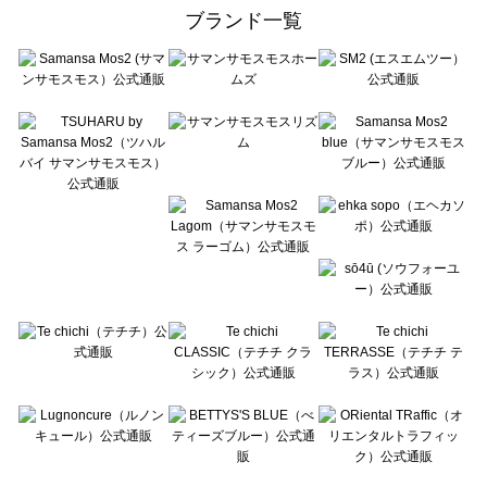
ehka sopo（エヘカソポ）の一覧
ブランド一覧
sō4ū（ソウフォーユー）の一覧
Te chichi（テチチ）の一覧
Te chichi CLASSIC（テチチ クラシック）の一覧
Te chichi TERRASSE（テチチ テラス）の一覧
Lugnoncure（ルノンキュール）の一覧
BETTY'S BLUE（べティーズブルー）の一覧
Wpc.（ワールドパーティー）の一覧