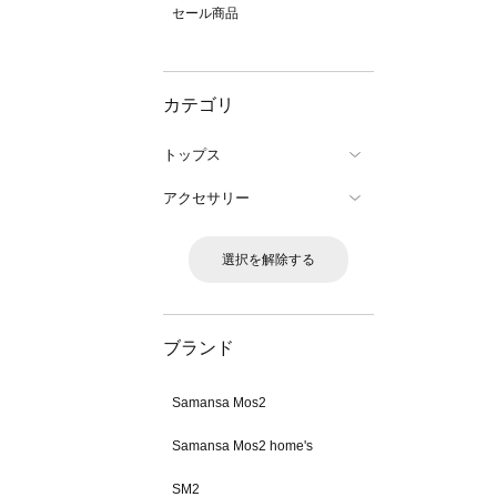
セール商品
カテゴリ
トップス
アクセサリー
選択を解除する
ブランド
Samansa Mos2
Samansa Mos2 home's
SM2