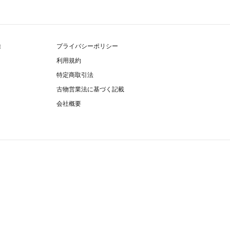
除
プライバシーポリシー
利用規約
特定商取引法
古物営業法に基づく記載
会社概要