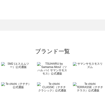
モスモス）のアウター一覧
ウター一覧
のアウター一覧
ブランド一覧