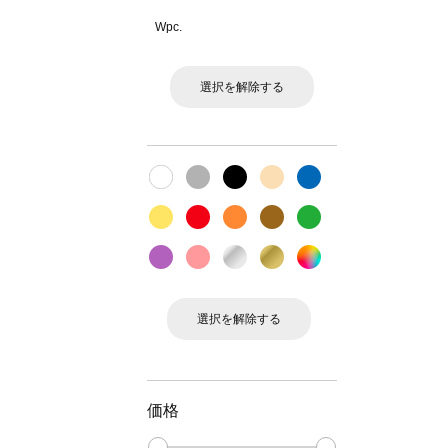
Wpc.
選択を解除する
選択を解除する
価格