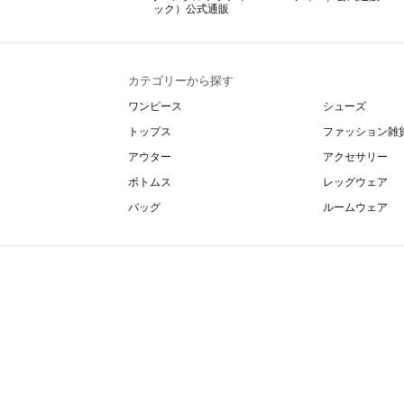
カテゴリーから探す
ワンピース
シューズ
トップス
ファッション雑
アウター
アクセサリー
ボトムス
レッグウェア
バッグ
ルームウェア