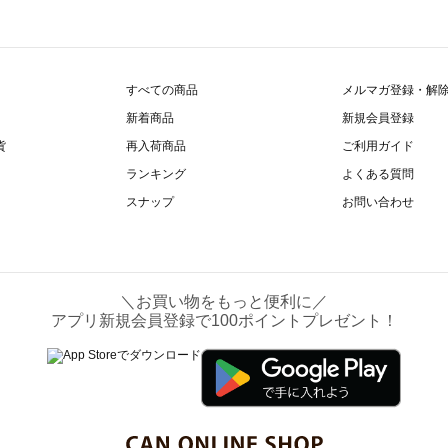
すべての商品
メルマガ登録・解
新着商品
新規会員登録
貨
再入荷商品
ご利用ガイド
ランキング
よくある質問
スナップ
お問い合わせ
＼お買い物をもっと便利に／
アプリ新規会員登録で100ポイントプレゼント！