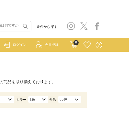
条件から探す
0
ログイン
会員登録
の商品を取り揃えております。
1色
80件
カラー
件数