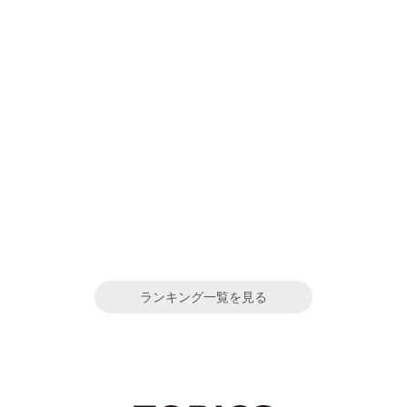
ランキング一覧を見る