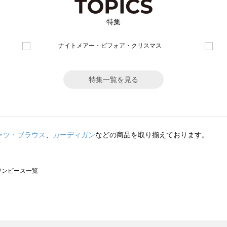
特集
特集一覧を見る
ャツ・ブラウス
、
カーディガン
などの商品を取り揃えております。
のワンピース一覧
モスモス）のワンピース一覧
ンピース一覧