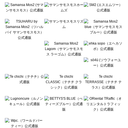
Te chichi（テチチ）の一覧
Te chichi CLASSIC（テチチ クラシック）の一覧
Te chichi TERRASSE（テチチ テラス）の一覧
Lugnoncure（ルノンキュール）の一覧
BETTY'S BLUE（べティーズブルー）の一覧
Wpc.（ワールドパーティー）の一覧