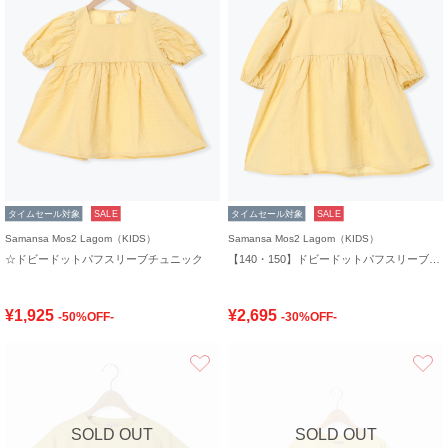
タイムセール対象
SALE
タイムセール対象
SALE
Samansa Mos2 Lagom（KIDS）
Samansa Mos2 Lagom（KIDS）
☆ドビードットパフスリーブチュニック
【140・150】ドビードットパフスリーブチュニック
¥1,925
¥2,695
-50%OFF-
-30%OFF-
お気に入り
SOLD OUT
SOLD OUT