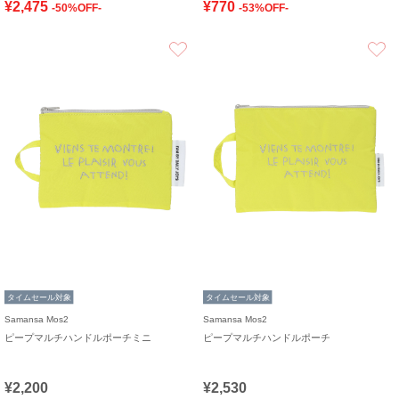
¥2,475
¥770
-50%OFF-
-53%OFF-
お気に入り
タイムセール対象
タイムセール対象
Samansa Mos2
Samansa Mos2
ピープマルチハンドルポーチミニ
ピープマルチハンドルポーチ
¥2,200
¥2,530