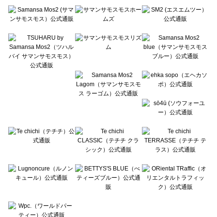
Te chichi（テチチ）の一覧
Te chichi CLASSIC（テチチ クラシック）の一覧
Te chichi TERRASSE（テチチ テラス）の一覧
Lugnoncure（ルノンキュール）の一覧
BETTY'S BLUE（べティーズブルー）の一覧
Wpc.（ワールドパーティー）の一覧