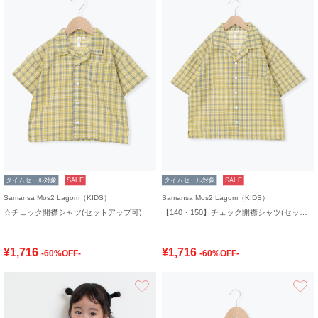
タイムセール対象
SALE
タイムセール対象
SALE
Samansa Mos2 Lagom（KIDS）
Samansa Mos2 Lagom（KIDS）
☆チェック開襟シャツ(セットアップ可)
【140・150】チェック開襟シャツ(セットアップ可)
¥1,716
¥1,716
-60%OFF-
-60%OFF-
お気に入り