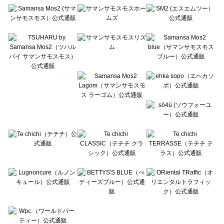
Te chichi（テチチ）の一覧
Te chichi CLASSIC（テチチ クラシック）の一覧
Te chichi TERRASSE（テチチ テラス）の一覧
Lugnoncure（ルノンキュール）の一覧
BETTY'S BLUE（べティーズブルー）の一覧
Wpc.（ワールドパーティー）の一覧