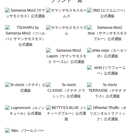
sō4ū（ソウフォーユー）の一覧
Te chichi（テチチ）の一覧
Te chichi CLASSIC（テチチ クラシック）の一覧
Te chichi TERRASSE（テチチ テラス）の一覧
Lugnoncure（ルノンキュール）の一覧
BETTY'S BLUE（べティーズブルー）の一覧
Wpc.（ワールドパーティー）の一覧