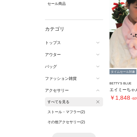
セール商品
カテゴリ
トップス
アウター
バッグ
タイムセール対象
ファッション雑貨
BETTY'S BLUE
アクセサリー
￥1,848
-6
すべてを見る
ストール・マフラー(2)
その他アクセサリー(2)