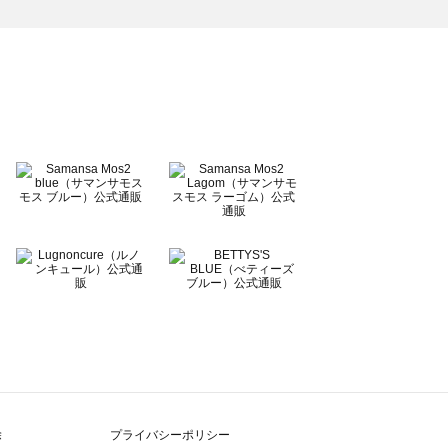
除
プライバシーポリシー