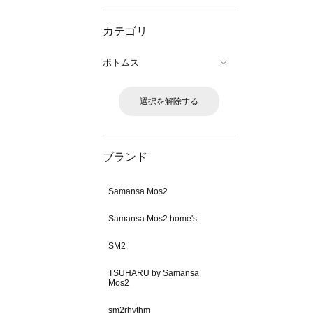
カテゴリ
ボトムス
選択を解除する
ブランド
Samansa Mos2
Samansa Mos2 home's
SM2
TSUHARU by Samansa
Mos2
sm2rhythm