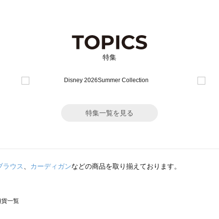
特集
特集一覧を見る
ブラウス
、
カーディガン
などの商品を取り揃えております。
の雑貨一覧