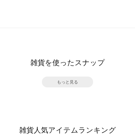
雑貨を使ったスナップ
もっと見る
雑貨人気アイテムランキング