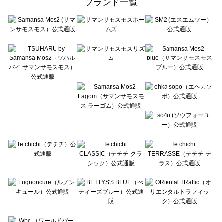
ブランド一覧
sō4ū（ソウフォーユー）の雑貨一覧
Te chichi（テチチ）の雑貨一覧
Te chichi CLASSIC（テチチ クラシック）の雑貨一覧
Te chichi TERRASSE（テチチ テラス）の雑貨一覧
Lugnoncure（ルノンキュール）の雑貨一覧
BETTY'S BLUE（べティーズブルー）の雑貨一覧
Wpc.（ワールドパーティー）の雑貨一覧