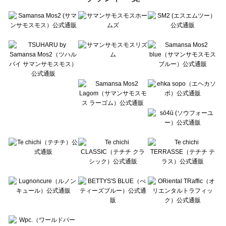
sō4ū（ソウフォーユー）の雑貨一覧
Te chichi（テチチ）の雑貨一覧
Te chichi CLASSIC（テチチ クラシック）の雑貨一覧
Te chichi TERRASSE（テチチ テラス）の雑貨一覧
Lugnoncure（ルノンキュール）の雑貨一覧
BETTY'S BLUE（べティーズブルー）の雑貨一覧
Wpc.（ワールドパーティー）の雑貨一覧