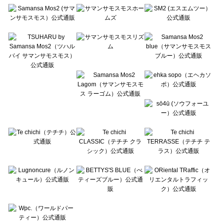
Te chichi（テチチ）のルームウェア一覧
Te chichi CLASSIC（テチチ クラシック）のルームウェア一覧
Te chichi TERRASSE（テチチ テラス）のルームウェア一覧
Lugnoncure（ルノンキュール）のルームウェア一覧
BETTY'S BLUE（べティーズブルー）のルームウェア一覧
Wpc.（ワールドパーティー）のルームウェア一覧