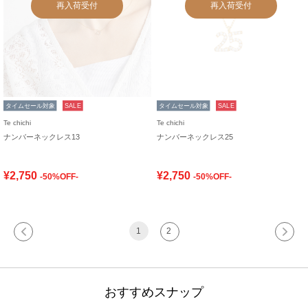
再入荷受付
再入荷受付
タイムセール対象
SALE
タイムセール対象
SALE
Te chichi
Te chichi
ナンバーネックレス13
ナンバーネックレス25
¥2,750
¥2,750
-50%OFF-
-50%OFF-
1
2
おすすめスナップ