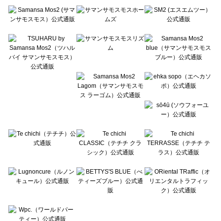
Te chichi（テチチ）の一覧
Te chichi CLASSIC（テチチ クラシック）の一覧
Te chichi TERRASSE（テチチ テラス）の一覧
Lugnoncure（ルノンキュール）の一覧
BETTY'S BLUE（べティーズブルー）の一覧
Wpc.（ワールドパーティー）の一覧