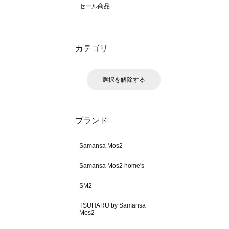
セール商品
カテゴリ
選択を解除する
ブランド
Samansa Mos2
Samansa Mos2 home's
SM2
TSUHARU by Samansa
Mos2