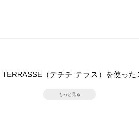
ichi TERRASSE（テチチ テラス）を使
もっと見る