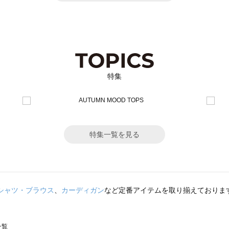
特集
特集一覧を見る
シャツ・ブラウス
、
カーディガン
など定番アイテムを取り揃えておりま
一覧