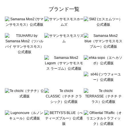
ehka sopo（エヘカソポ）の一覧
ブランド一覧
sō4ū（ソウフォーユー）の一覧
Te chichi（テチチ）の一覧
Te chichi CLASSIC（テチチ クラシック）の一覧
Te chichi TERRASSE（テチチ テラス）の一覧
Lugnoncure（ルノンキュール）の一覧
BETTY'S BLUE（べティーズブルー）の一覧
Wpc.（ワールドパーティー）の一覧