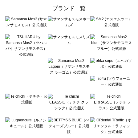
ehka sopo（エヘカソポ）のカーディガン一覧
ブランド一覧
sō4ū（ソウフォーユー）のカーディガン一覧
Te chichi（テチチ）のカーディガン一覧
Te chichi CLASSIC（テチチ クラシック）のカーディガン一覧
Te chichi TERRASSE（テチチ テラス）のカーディガン一覧
Lugnoncure（ルノンキュール）のカーディガン一覧
BETTY'S BLUE（べティーズブルー）のカーディガン一覧
Wpc.（ワールドパーティー）のカーディガン一覧