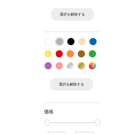
選択を解除する
選択を解除する
価格