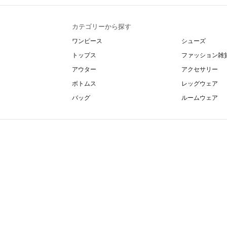
カテゴリーから探す
ワンピース
シューズ
トップス
ファッション雑
アウター
アクセサリー
ボトムス
レッグウェア
バッグ
ルームウェア