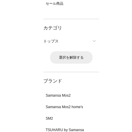
セール商品
カテゴリ
トップス
選択を解除する
ブランド
Samansa Mos2
Samansa Mos2 home's
SM2
TSUHARU by Samansa