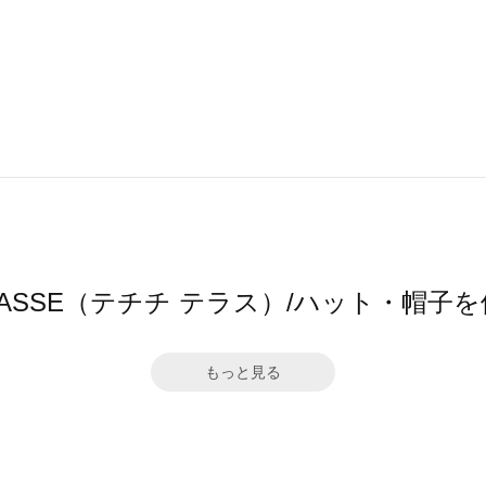
 TERRASSE（テチチ テラス）/ハット・
もっと見る