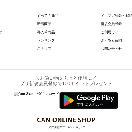
すべての商品
メルマガ登録・解
新着商品
新規会員登録
貨
再入荷商品
ご利用ガイド
ランキング
よくある質問
スナップ
お問い合わせ
＼お買い物をもっと便利に／
アプリ新規会員登録で100ポイントプレゼント！
Copyright©CAN Co., Ltd