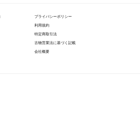
除
プライバシーポリシー
利用規約
特定商取引法
古物営業法に基づく記載
会社概要