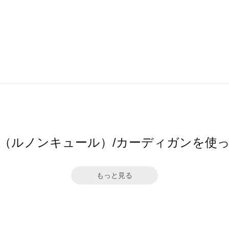
cure（ルノンキュール）/カーディガンを
もっと見る