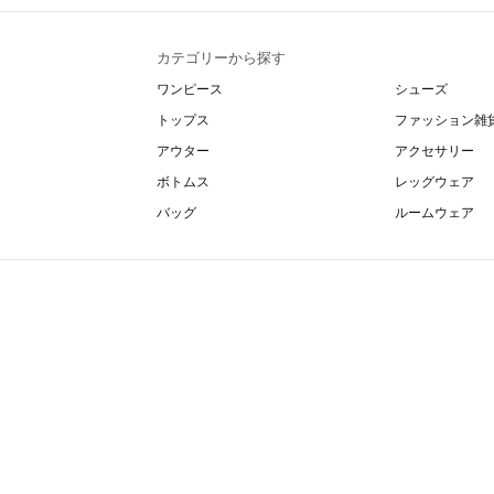
カテゴリーから探す
ワンピース
シューズ
トップス
ファッション雑
アウター
アクセサリー
ボトムス
レッグウェア
バッグ
ルームウェア