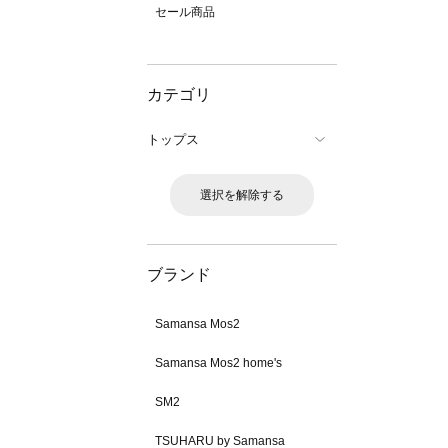
セール商品
カテゴリ
トップス
選択を解除する
ブランド
Samansa Mos2
Samansa Mos2 home's
SM2
TSUHARU by Samansa