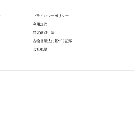
除
プライバシーポリシー
利用規約
特定商取引法
古物営業法に基づく記載
会社概要