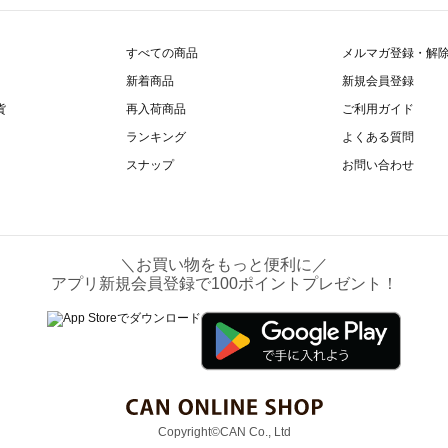
すべての商品
メルマガ登録・解
新着商品
新規会員登録
貨
再入荷商品
ご利用ガイド
ランキング
よくある質問
スナップ
お問い合わせ
＼お買い物をもっと便利に／
アプリ新規会員登録で100ポイントプレゼント！
Copyright©CAN Co., Ltd