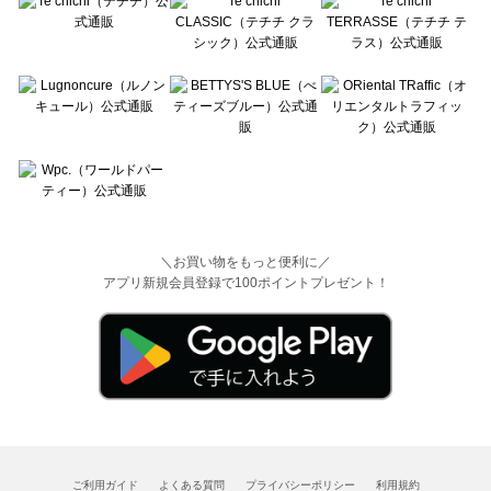
＼お買い物をもっと便利に／
アプリ新規会員登録で100ポイントプレゼント！
ご利用ガイド
よくある質問
プライバシーポリシー
利用規約