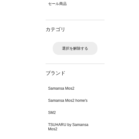
セール商品
カテゴリ
選択を解除する
ブランド
Samansa Mos2
Samansa Mos2 home's
SM2
TSUHARU by Samansa
Mos2