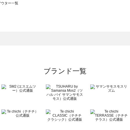
のアウター一覧
モスモス）のアウター一覧
ウター一覧
のアウター一覧
ブランド一覧